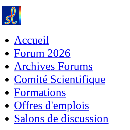
Accueil
Forum 2026
Archives Forums
Comité Scientifique
Formations
Offres d'emplois
Salons de discussion