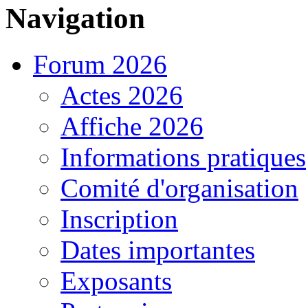
Navigation
Forum 2026
Actes 2026
Affiche 2026
Informations pratiques
Comité d'organisation
Inscription
Dates importantes
Exposants