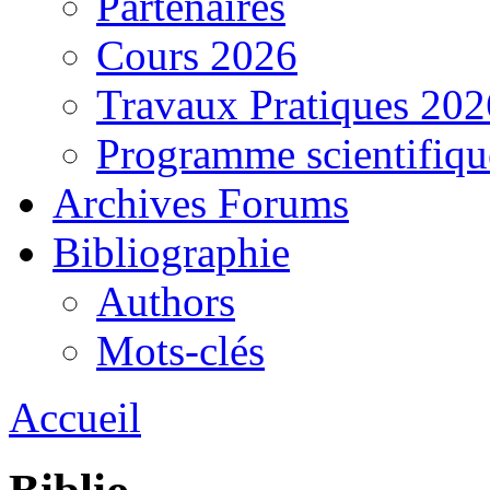
Partenaires
Cours 2026
Travaux Pratiques 202
Programme scientifiqu
Archives Forums
Bibliographie
Authors
Mots-clés
Accueil