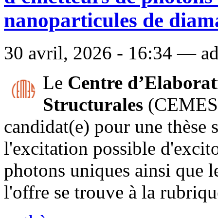
nanoparticules de diam
30 avril, 2026 - 16:34 — ad
Le
Centre d’Elaborat
Structurales
(CEMES) 
candidat(e) pour une thèse 
l'excitation possible d'exc
photons uniques ainsi que le
l'offre se trouve à la rubriq