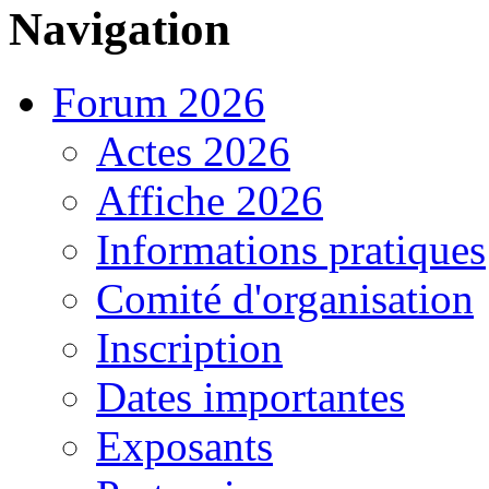
Navigation
Forum 2026
Actes 2026
Affiche 2026
Informations pratiques
Comité d'organisation
Inscription
Dates importantes
Exposants