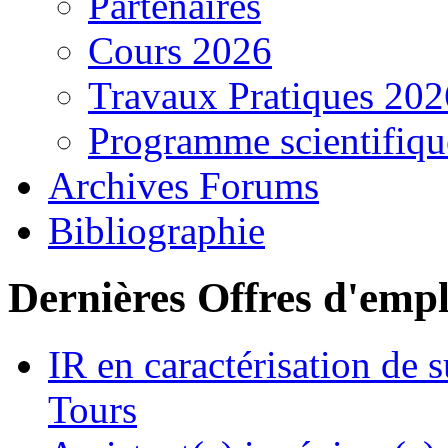
Partenaires
Cours 2026
Travaux Pratiques 202
Programme scientifiqu
Archives Forums
Bibliographie
Dernières Offres d'empl
IR en caractérisation de
Tours