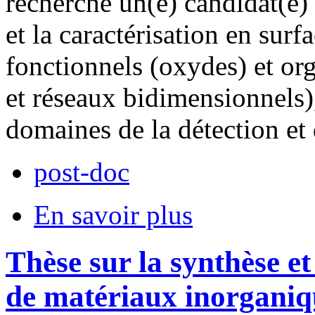
recherche un(e) candidat(e)
et la caractérisation en sur
fonctionnels (oxydes) et or
et réseaux bidimensionnels),
domaines de la détection et 
post-doc
En savoir plus
Thèse sur la synthèse et
de matériaux inorganiqu