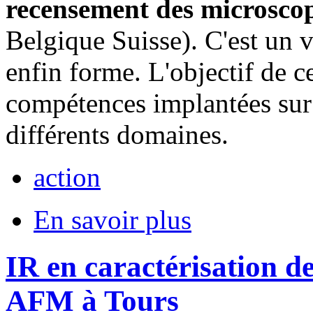
recensement des microsco
Belgique Suisse). C'est un
enfin forme. L'objectif de ce
compétences implantées sur l
différents domaines.
action
En savoir plus
IR en caractérisation d
AFM à Tours