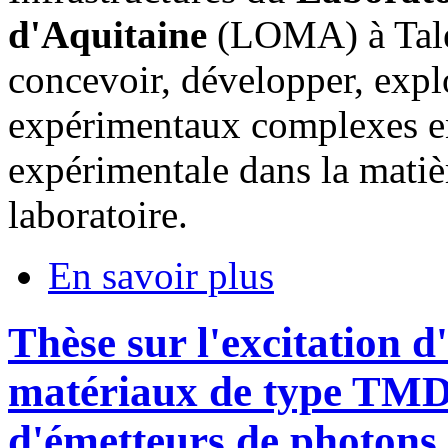
d'Aquitaine
(LOMA) à Talen
concevoir, développer, expl
expérimentaux complexes en 
expérimentale dans la matiè
laboratoire.
En savoir plus
Thèse sur l'excitation d
matériaux de type TMD 
d'émetteurs de photons