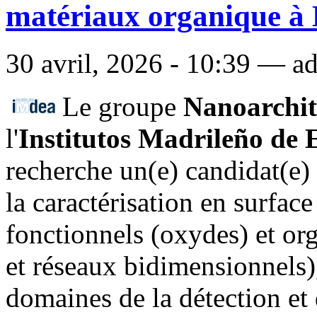
matériaux organique à
30 avril, 2026 - 10:39 — ad
Le groupe
Nanoarchit
l'
Institutos Madrileño de 
recherche un(e) candidat(e) 
la caractérisation en surfac
fonctionnels (oxydes) et or
et réseaux bidimensionnels),
domaines de la détection et 