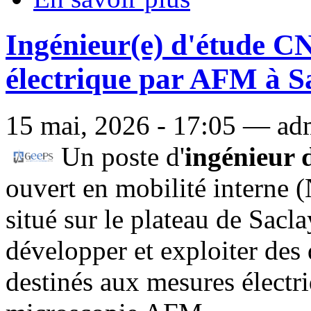
Ingénieur(e) d'étude C
électrique par AFM à S
15 mai, 2026 - 17:05 — adm
Un poste d'
ingénieur 
ouvert en mobilité interne
situé sur le plateau de Sacl
développer et exploiter des 
destinés aux mesures électri