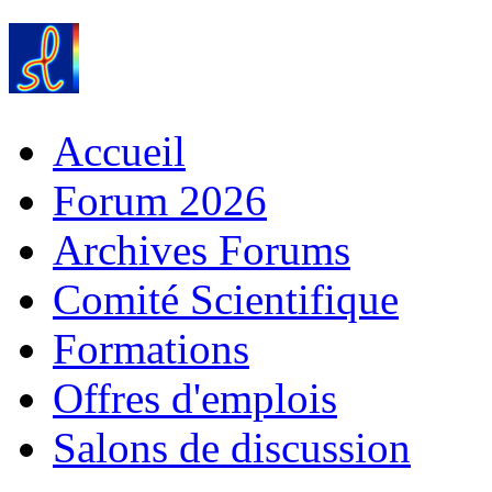
Accueil
Forum 2026
Archives Forums
Comité Scientifique
Formations
Offres d'emplois
Salons de discussion