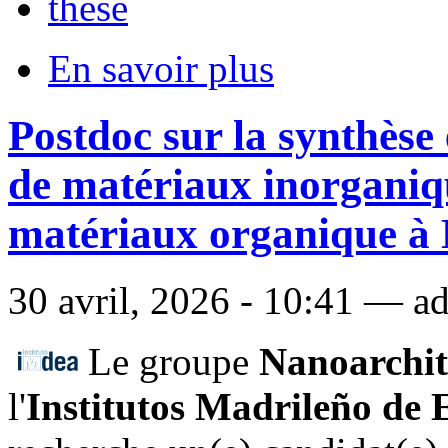
thèse
En savoir plus
Postdoc sur la synthèse 
de matériaux inorganiqu
matériaux organique à
30 avril, 2026 - 10:41 — ad
Le groupe
Nanoarchit
l'
Institutos Madrileño de 