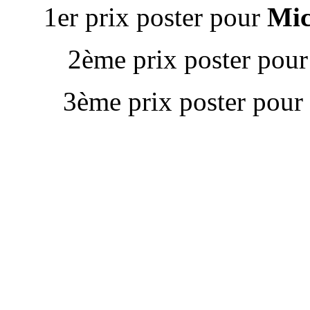
1er prix poster pour
Mi
2ème prix poster pou
3ème prix poster pour