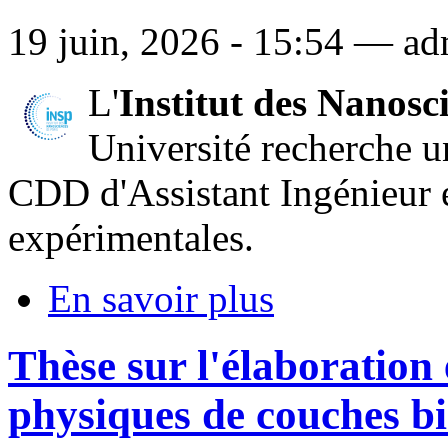
19 juin, 2026 - 15:54 — ad
L'
Institut des Nanosc
Université recherche u
CDD d'Assistant Ingénieur e
expérimentales.
En savoir plus
Thèse sur l'élaboration 
physiques de couches bi