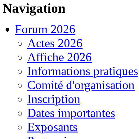
Navigation
Forum 2026
Actes 2026
Affiche 2026
Informations pratiques
Comité d'organisation
Inscription
Dates importantes
Exposants