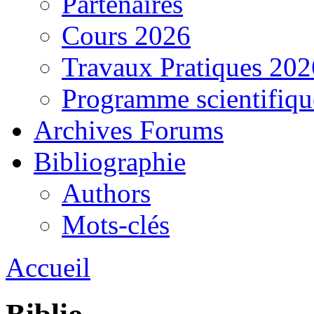
Partenaires
Cours 2026
Travaux Pratiques 202
Programme scientifiqu
Archives Forums
Bibliographie
Authors
Mots-clés
Accueil