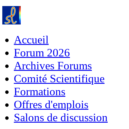
Accueil
Forum 2026
Archives Forums
Comité Scientifique
Formations
Offres d'emplois
Salons de discussion