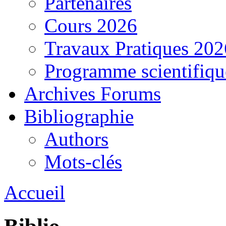
Partenaires
Cours 2026
Travaux Pratiques 202
Programme scientifiqu
Archives Forums
Bibliographie
Authors
Mots-clés
Accueil