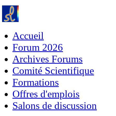
Accueil
Forum 2026
Archives Forums
Comité Scientifique
Formations
Offres d'emplois
Salons de discussion