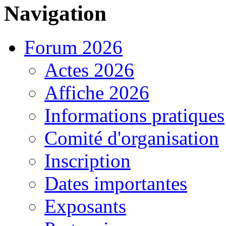
Navigation
Forum 2026
Actes 2026
Affiche 2026
Informations pratiques
Comité d'organisation
Inscription
Dates importantes
Exposants