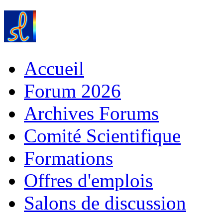
Accueil
Forum 2026
Archives Forums
Comité Scientifique
Formations
Offres d'emplois
Salons de discussion