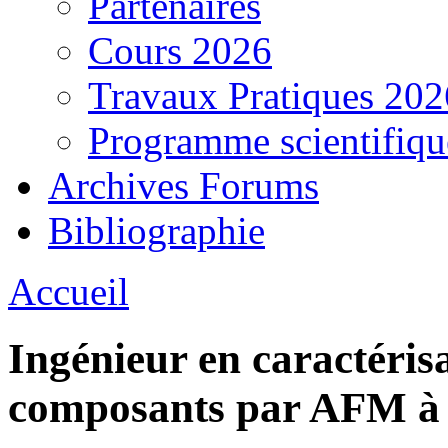
Partenaires
Cours 2026
Travaux Pratiques 202
Programme scientifiqu
Archives Forums
Bibliographie
Accueil
Ingénieur en caractéris
composants par AFM à