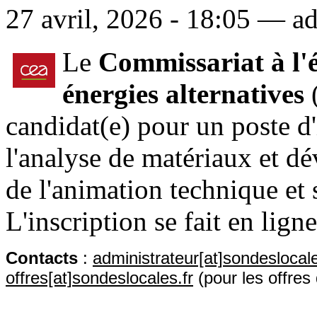
27 avril, 2026 - 18:05 — ad
Le
Commissariat à l'
énergies alternatives
(
candidat(e) pour un poste 
l'analyse de matériaux et 
de l'animation technique et 
L'inscription se fait en lign
Contact
s
:
administrateur[at]sondeslocale
offres[at]sondeslocales.fr
(pour les offres