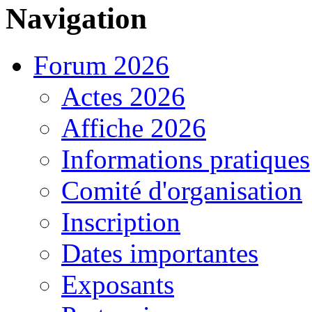
Navigation
Forum 2026
Actes 2026
Affiche 2026
Informations pratiques
Comité d'organisation
Inscription
Dates importantes
Exposants