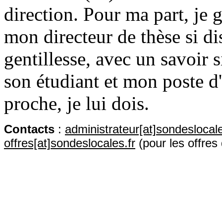
direction. Pour ma part, je
mon directeur de thèse si di
gentillesse, avec un savoir si
son étudiant et mon poste 
proche, je lui dois.
Contact
s
:
administrateur[at]sondeslocale
offres[at]sondeslocales.fr
(pour les offres