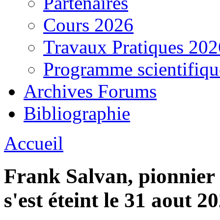
Partenaires
Cours 2026
Travaux Pratiques 202
Programme scientifiqu
Archives Forums
Bibliographie
Accueil
Frank Salvan, pionnier
s'est éteint le 31 aout 2