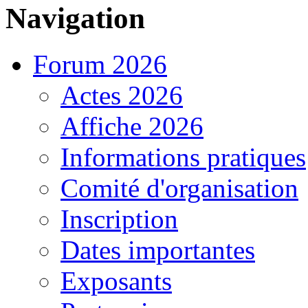
Navigation
Forum 2026
Actes 2026
Affiche 2026
Informations pratiques
Comité d'organisation
Inscription
Dates importantes
Exposants