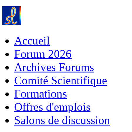
Accueil
Forum 2026
Archives Forums
Comité Scientifique
Formations
Offres d'emplois
Salons de discussion