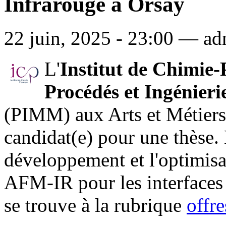
Infrarouge à Orsay
22 juin, 2025 - 23:00 — ad
L'
Institut de Chimie
Procédés et Ingénier
(PIMM) aux Arts et Métiers
candidat(e) pour une thèse. 
développement et l'optimisa
AFM-IR pour les interfaces 
se trouve à la rubrique
offr