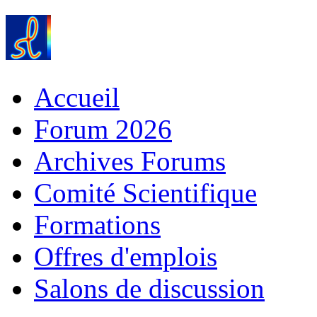
Accueil
Forum 2026
Archives Forums
Comité Scientifique
Formations
Offres d'emplois
Salons de discussion