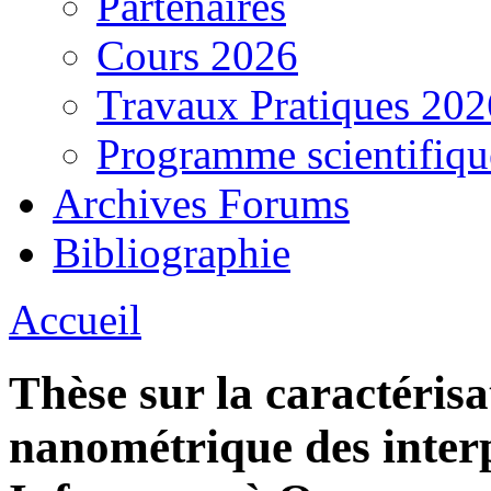
Partenaires
Cours 2026
Travaux Pratiques 202
Programme scientifiqu
Archives Forums
Bibliographie
Accueil
Thèse sur la caractérisat
nanométrique des inter