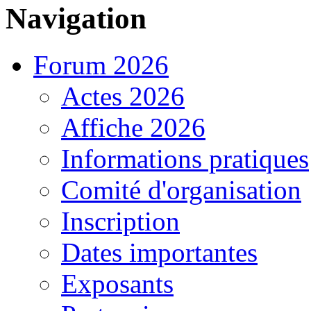
Navigation
Forum 2026
Actes 2026
Affiche 2026
Informations pratiques
Comité d'organisation
Inscription
Dates importantes
Exposants