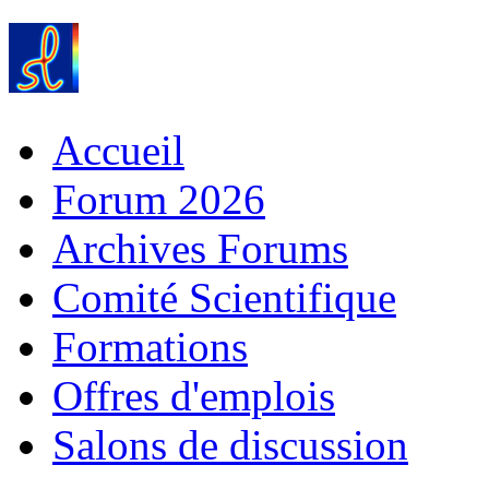
Accueil
Forum 2026
Archives Forums
Comité Scientifique
Formations
Offres d'emplois
Salons de discussion