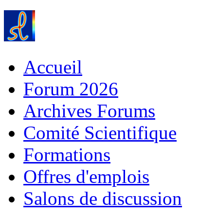
Accueil
Forum 2026
Archives Forums
Comité Scientifique
Formations
Offres d'emplois
Salons de discussion