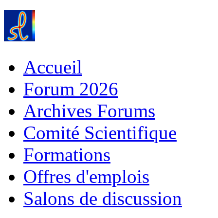
Accueil
Forum 2026
Archives Forums
Comité Scientifique
Formations
Offres d'emplois
Salons de discussion