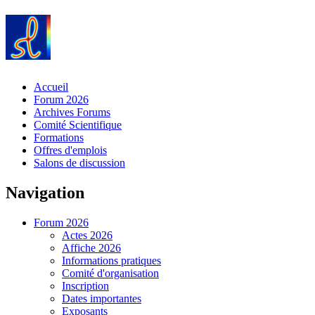
Accueil
Forum 2026
Archives Forums
Comité Scientifique
Formations
Offres d'emplois
Salons de discussion
Navigation
Forum 2026
Actes 2026
Affiche 2026
Informations pratiques
Comité d'organisation
Inscription
Dates importantes
Exposants