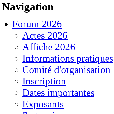
Navigation
Forum 2026
Actes 2026
Affiche 2026
Informations pratiques
Comité d'organisation
Inscription
Dates importantes
Exposants