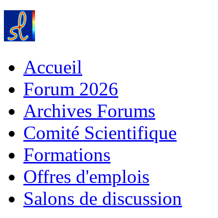
Accueil
Forum 2026
Archives Forums
Comité Scientifique
Formations
Offres d'emplois
Salons de discussion