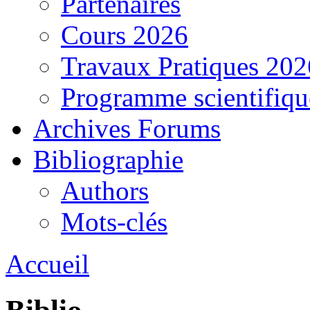
Partenaires
Cours 2026
Travaux Pratiques 202
Programme scientifiqu
Archives Forums
Bibliographie
Authors
Mots-clés
Accueil