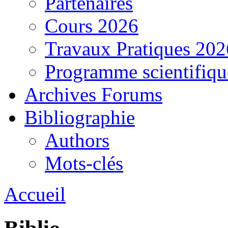
Partenaires
Cours 2026
Travaux Pratiques 202
Programme scientifiqu
Archives Forums
Bibliographie
Authors
Mots-clés
Accueil