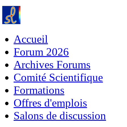
Accueil
Forum 2026
Archives Forums
Comité Scientifique
Formations
Offres d'emplois
Salons de discussion