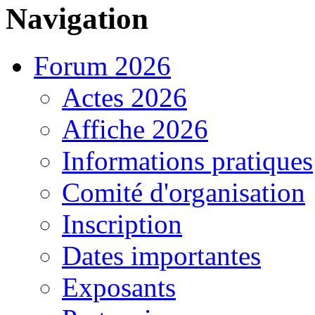
Navigation
Forum 2026
Actes 2026
Affiche 2026
Informations pratiques
Comité d'organisation
Inscription
Dates importantes
Exposants