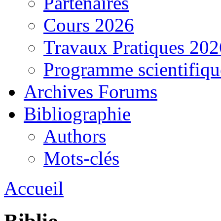
Partenaires
Cours 2026
Travaux Pratiques 202
Programme scientifiqu
Archives Forums
Bibliographie
Authors
Mots-clés
Accueil