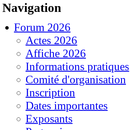
Navigation
Forum 2026
Actes 2026
Affiche 2026
Informations pratiques
Comité d'organisation
Inscription
Dates importantes
Exposants