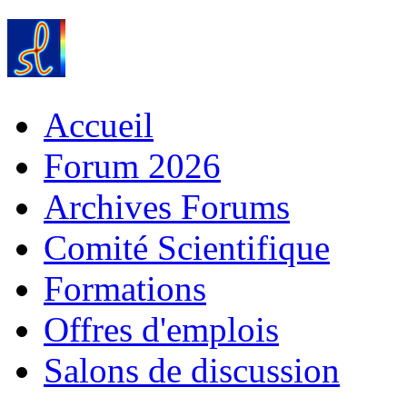
Accueil
Forum 2026
Archives Forums
Comité Scientifique
Formations
Offres d'emplois
Salons de discussion