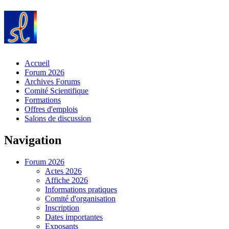
Accueil
Forum 2026
Archives Forums
Comité Scientifique
Formations
Offres d'emplois
Salons de discussion
Navigation
Forum 2026
Actes 2026
Affiche 2026
Informations pratiques
Comité d'organisation
Inscription
Dates importantes
Exposants