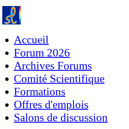
Accueil
Forum 2026
Archives Forums
Comité Scientifique
Formations
Offres d'emplois
Salons de discussion