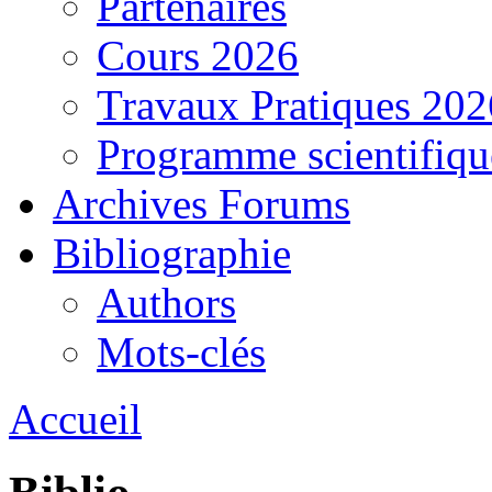
Partenaires
Cours 2026
Travaux Pratiques 202
Programme scientifiqu
Archives Forums
Bibliographie
Authors
Mots-clés
Accueil