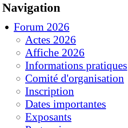
Navigation
Forum 2026
Actes 2026
Affiche 2026
Informations pratiques
Comité d'organisation
Inscription
Dates importantes
Exposants