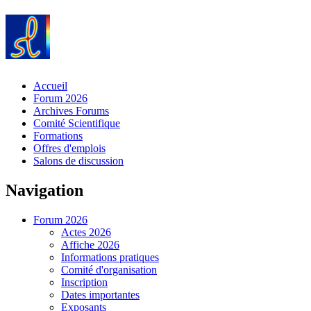
Accueil
Forum 2026
Archives Forums
Comité Scientifique
Formations
Offres d'emplois
Salons de discussion
Navigation
Forum 2026
Actes 2026
Affiche 2026
Informations pratiques
Comité d'organisation
Inscription
Dates importantes
Exposants