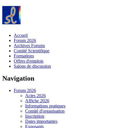
Accueil
Forum 2026
Archives Forums
Comité Scientifique
Formations
Offres d'emplois
Salons de discussion
Navigation
Forum 2026
Actes 2026
Affiche 2026
Informations pratiques
Comité d'organisation
Inscription
Dates importantes
Exposants