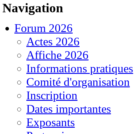
Navigation
Forum 2026
Actes 2026
Affiche 2026
Informations pratiques
Comité d'organisation
Inscription
Dates importantes
Exposants