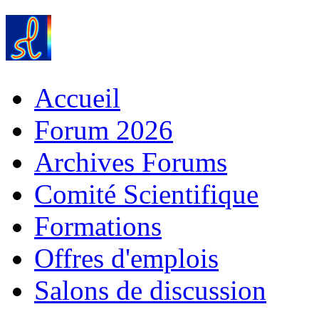
Accueil
Forum 2026
Archives Forums
Comité Scientifique
Formations
Offres d'emplois
Salons de discussion