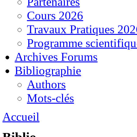
Partenaires
Cours 2026
Travaux Pratiques 202
Programme scientifiqu
Archives Forums
Bibliographie
Authors
Mots-clés
Accueil