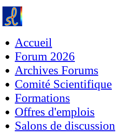
Accueil
Forum 2026
Archives Forums
Comité Scientifique
Formations
Offres d'emplois
Salons de discussion