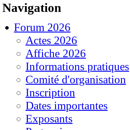
Navigation
Forum 2026
Actes 2026
Affiche 2026
Informations pratiques
Comité d'organisation
Inscription
Dates importantes
Exposants