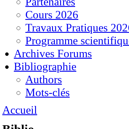
Partenaires
Cours 2026
Travaux Pratiques 202
Programme scientifiqu
Archives Forums
Bibliographie
Authors
Mots-clés
Accueil