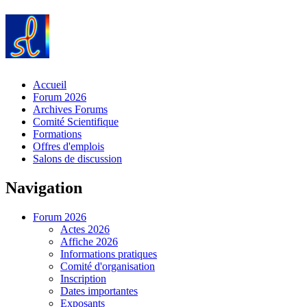
Accueil
Forum 2026
Archives Forums
Comité Scientifique
Formations
Offres d'emplois
Salons de discussion
Navigation
Forum 2026
Actes 2026
Affiche 2026
Informations pratiques
Comité d'organisation
Inscription
Dates importantes
Exposants