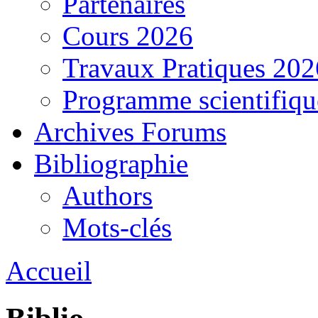
Partenaires
Cours 2026
Travaux Pratiques 202
Programme scientifiqu
Archives Forums
Bibliographie
Authors
Mots-clés
Accueil