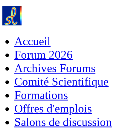
Accueil
Forum 2026
Archives Forums
Comité Scientifique
Formations
Offres d'emplois
Salons de discussion