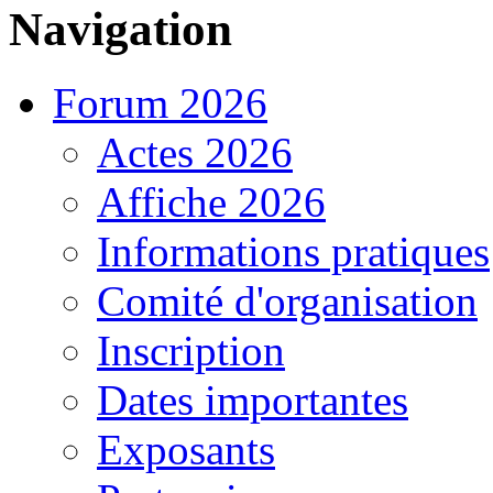
Navigation
Forum 2026
Actes 2026
Affiche 2026
Informations pratiques
Comité d'organisation
Inscription
Dates importantes
Exposants