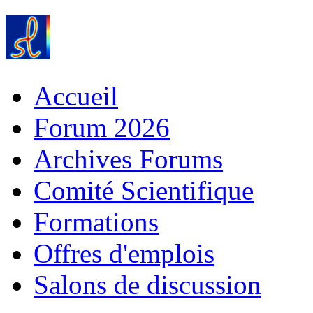
Accueil
Forum 2026
Archives Forums
Comité Scientifique
Formations
Offres d'emplois
Salons de discussion