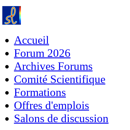
Accueil
Forum 2026
Archives Forums
Comité Scientifique
Formations
Offres d'emplois
Salons de discussion