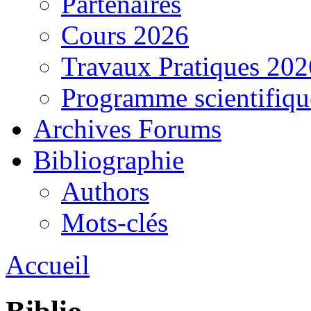
Partenaires
Cours 2026
Travaux Pratiques 202
Programme scientifiqu
Archives Forums
Bibliographie
Authors
Mots-clés
Accueil