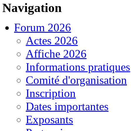
Navigation
Forum 2026
Actes 2026
Affiche 2026
Informations pratiques
Comité d'organisation
Inscription
Dates importantes
Exposants