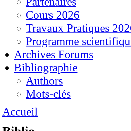
Partenaires
Cours 2026
Travaux Pratiques 202
Programme scientifiqu
Archives Forums
Bibliographie
Authors
Mots-clés
Accueil