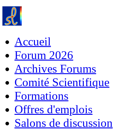
Accueil
Forum 2026
Archives Forums
Comité Scientifique
Formations
Offres d'emplois
Salons de discussion