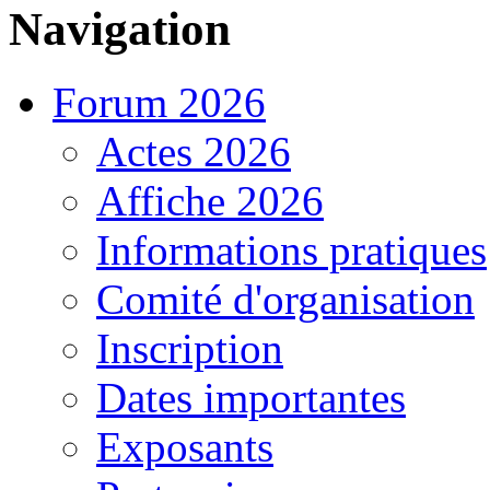
Navigation
Forum 2026
Actes 2026
Affiche 2026
Informations pratiques
Comité d'organisation
Inscription
Dates importantes
Exposants